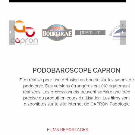
PODOBAROSCOPE CAPRON
Film réalisé pour une diffusion en boucle sur les salons de
podologie. Des versions étrangères ont été également
réalisées. Les professionnels peuvent se faire une idée
précise du produit en cours d'utilisation. Les films sont
disponibles sur le site internet de CAPRON Podologie
FILMS REPORTAGES