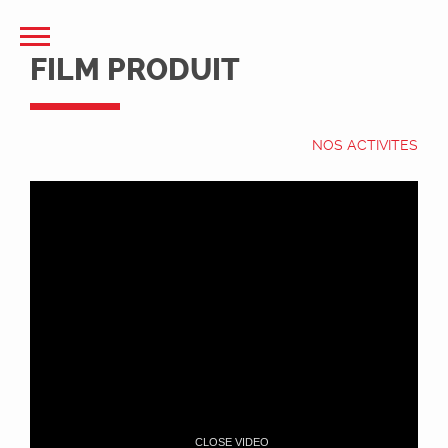
FILM PRODUIT
NOS ACTIVITES
CLOSE VIDEO