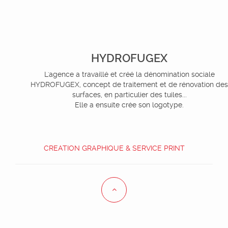
HYDROFUGEX
L'agence a travaillé et créé la dénomination sociale
HYDROFUGEX, concept de traitement et de rénovation des
surfaces, en particulier des tuiles...
Elle a ensuite crée son logotype.
CREATION GRAPHIQUE & SERVICE PRINT