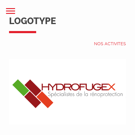
LOGOTYPE
NOS ACTIVITES